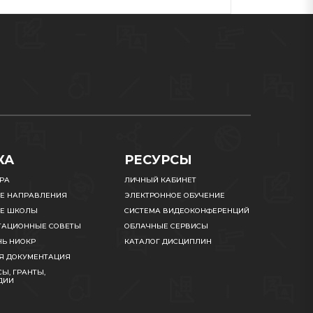
КА
РЕСУРСЫ
УРА
ЛИЧНЫЙ КАБИНЕТ
Е НАПРАВЛЕНИЯ
ЭЛЕКТРОННОЕ ОБУЧЕНИЕ
Е ШКОЛЫ
СИСТЕМА ВИДЕОКОНФЕРЕНЦИЙ
ТАЦИОННЫЕ СОВЕТЫ
ОБЛАЧНЫЕ СЕРВИСЫ
НЬ НИОКР
КАТАЛОГ ДИСЦИПЛИН
Я ДОКУМЕНТАЦИЯ
Ы, ГРАНТЫ,
ДИИ