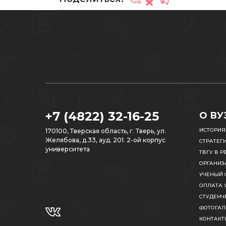
+7 (4822) 32-16-25
О ВУ
ИСТОРИЯ
170100, Тверская область, г. Тверь, ул.
Желябова, д.33, ауд. 201. 2-ой корпус
СТРАТЕГ
университета
ТВГУ В Р
ОРГАНИЗ
УЧЕНЫЙ 
ОПЛАТА 
СТУДЕНЧ
ФОТОГАЛ
КОНТАКТ