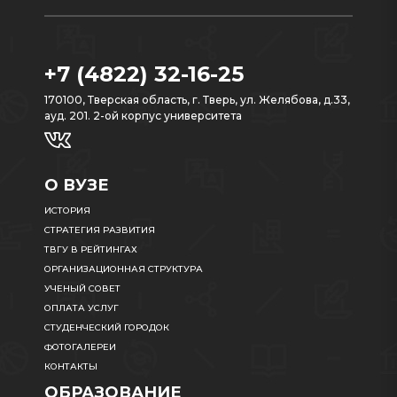
+7 (4822) 32-16-25
170100, Тверская область, г. Тверь, ул. Желябова, д.33,
ауд. 201. 2-ой корпус университета
О ВУЗЕ
ИСТОРИЯ
СТРАТЕГИЯ РАЗВИТИЯ
ТВГУ В РЕЙТИНГАХ
ОРГАНИЗАЦИОННАЯ СТРУКТУРА
УЧЕНЫЙ СОВЕТ
ОПЛАТА УСЛУГ
СТУДЕНЧЕСКИЙ ГОРОДОК
ФОТОГАЛЕРЕИ
КОНТАКТЫ
ОБРАЗОВАНИЕ