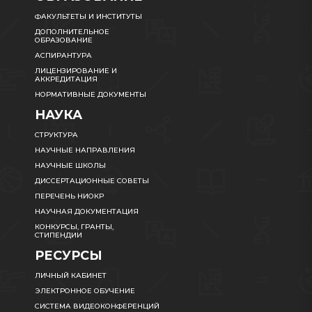
ФАКУЛЬТЕТЫ И ИНСТИТУТЫ
ДОПОЛНИТЕЛЬНОЕ
ОБРАЗОВАНИЕ
АСПИРАНТУРА
ЛИЦЕНЗИРОВАНИЕ И
АККРЕДИТАЦИЯ
НОРМАТИВНЫЕ ДОКУМЕНТЫ
НАУКА
СТРУКТУРА
НАУЧНЫЕ НАПРАВЛЕНИЯ
НАУЧНЫЕ ШКОЛЫ
ДИССЕРТАЦИОННЫЕ СОВЕТЫ
ПЕРЕЧЕНЬ НИОКР
НАУЧНАЯ ДОКУМЕНТАЦИЯ
КОНКУРСЫ, ГРАНТЫ,
СТИПЕНДИИ
РЕСУРСЫ
ЛИЧНЫЙ КАБИНЕТ
ЭЛЕКТРОННОЕ ОБУЧЕНИЕ
СИСТЕМА ВИДЕОКОНФЕРЕНЦИЙ