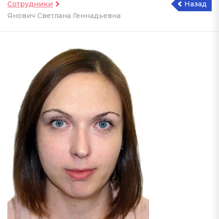
Сотрудники
Назад
Янович Светлана Геннадьевна