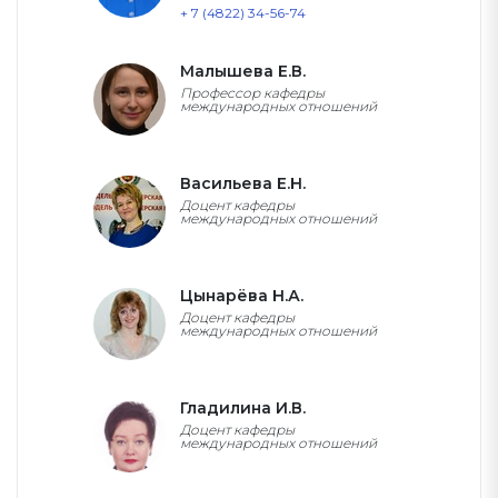
+ 7 (4822) 34-56-74
Малышева Е.В.
Профессор кафедры
международных отношений
Васильева Е.Н.
Доцент кафедры
международных отношений
Цынарёва Н.А.
Доцент кафедры
международных отношений
Гладилина И.В.
Доцент кафедры
международных отношений