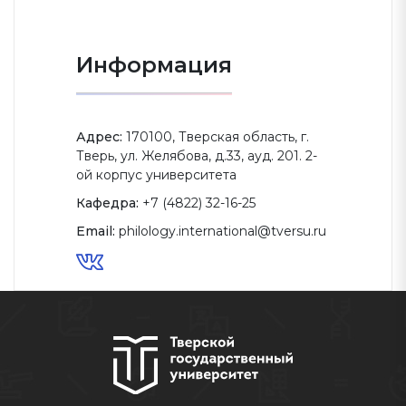
Информация
Адрес:
170100, Тверская область, г.
Тверь, ул. Желябова, д.33, ауд. 201. 2-
ой корпус университета
Кафедра:
+7 (4822) 32-16-25
Email:
philology.international@tversu.ru